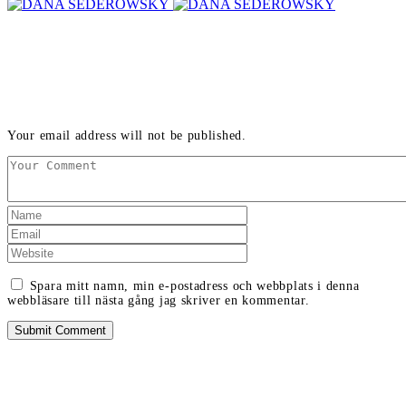
LEAVE A REPLY
Your email address will not be published.
Spara mitt namn, min e-postadress och webbplats i denna
webbläsare till nästa gång jag skriver en kommentar.