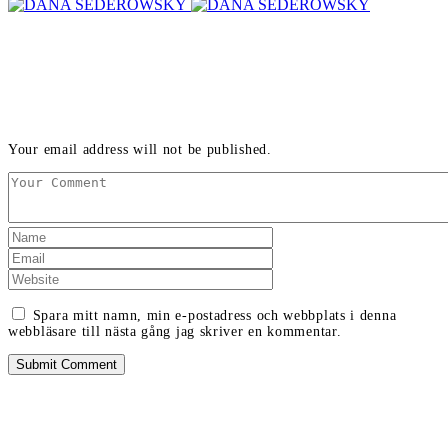
LEAVE A REPLY
Your email address will not be published.
Spara mitt namn, min e-postadress och webbplats i denna
webbläsare till nästa gång jag skriver en kommentar.