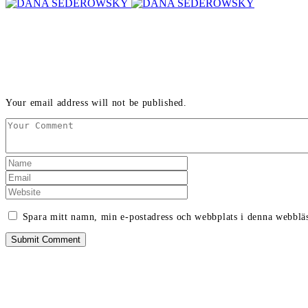
LEAVE A REPLY
Your email address will not be published.
Spara mitt namn, min e-postadress och webbplats i denna webbläs