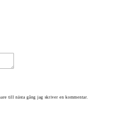
are till nästa gång jag skriver en kommentar.