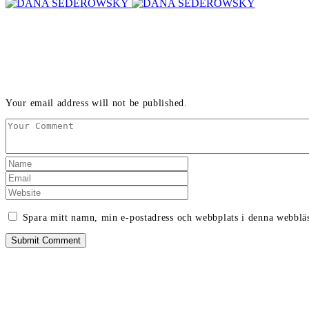
LEAVE A REPLY
Your email address will not be published.
Spara mitt namn, min e-postadress och webbplats i denna webbläs