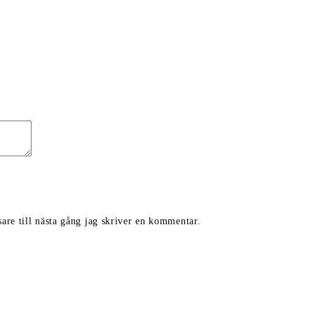
are till nästa gång jag skriver en kommentar.