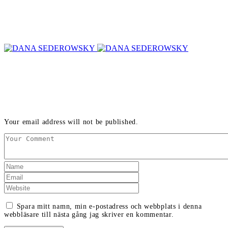
LEAVE A REPLY
Your email address will not be published.
Spara mitt namn, min e-postadress och webbplats i denna
webbläsare till nästa gång jag skriver en kommentar.