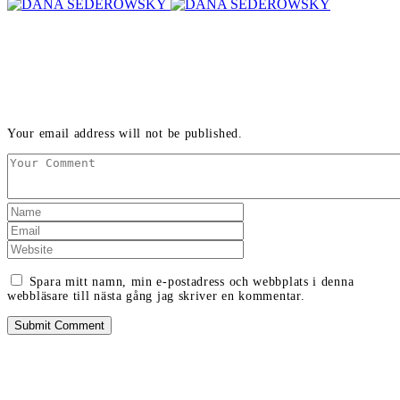
LEAVE A REPLY
Your email address will not be published.
Spara mitt namn, min e-postadress och webbplats i denna
webbläsare till nästa gång jag skriver en kommentar.