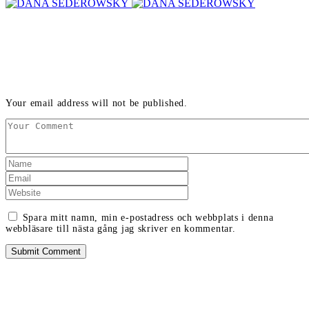
LEAVE A REPLY
Your email address will not be published.
Spara mitt namn, min e-postadress och webbplats i denna
webbläsare till nästa gång jag skriver en kommentar.