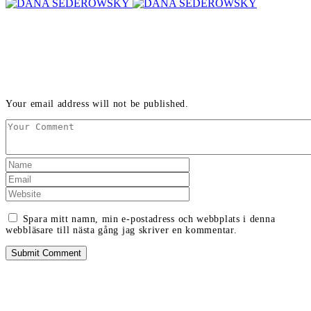
LEAVE A REPLY
Your email address will not be published.
Spara mitt namn, min e-postadress och webbplats i denna
webbläsare till nästa gång jag skriver en kommentar.