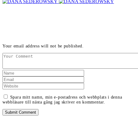
LEAVE A REPLY
Your email address will not be published.
Spara mitt namn, min e-postadress och webbplats i denna
webbläsare till nästa gång jag skriver en kommentar.