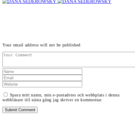
LEAVE A REPLY
Your email address will not be published.
Spara mitt namn, min e-postadress och webbplats i denna
webbläsare till nästa gång jag skriver en kommentar.