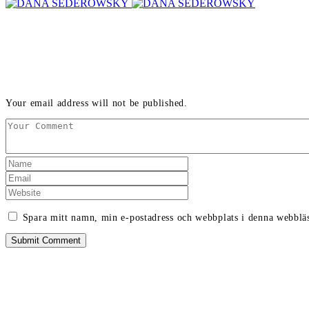
LEAVE A REPLY
Your email address will not be published.
Spara mitt namn, min e-postadress och webbplats i denna webbläs