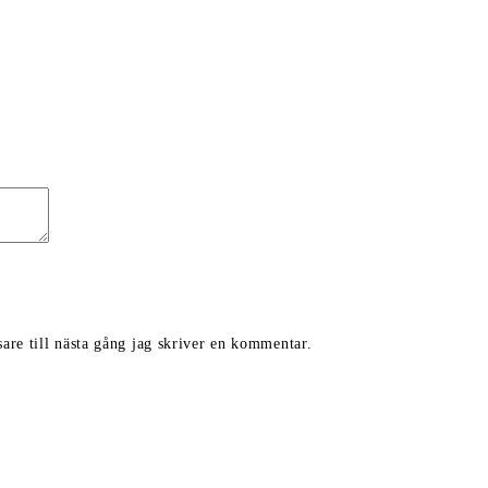
are till nästa gång jag skriver en kommentar.