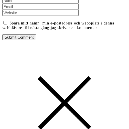
Spara mitt namn, min e-postadress och webbplats i denna
webbläsare till nästa gång jag skriver en kommentar.