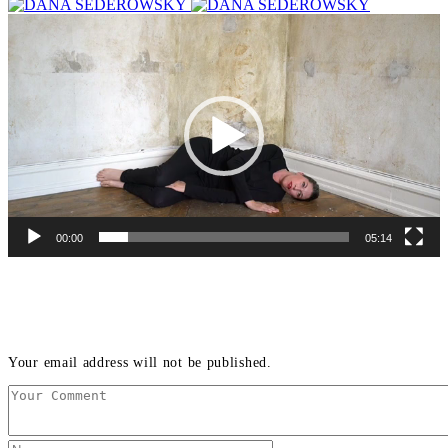
Videospelare
00:00
05:14
LEAVE A REPLY
Your email address will not be published.