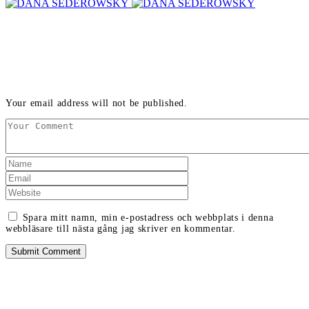
LEAVE A REPLY
Your email address will not be published.
Spara mitt namn, min e-postadress och webbplats i denna
webbläsare till nästa gång jag skriver en kommentar.