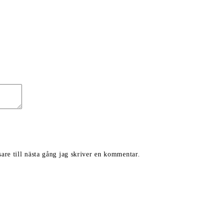
are till nästa gång jag skriver en kommentar.