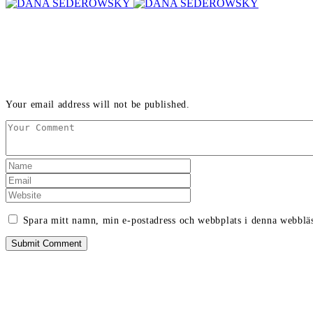
LEAVE A REPLY
Your email address will not be published.
Spara mitt namn, min e-postadress och webbplats i denna webbläs