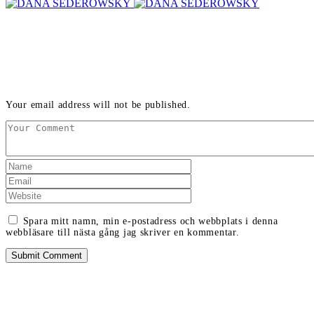
LEAVE A REPLY
Your email address will not be published.
Spara mitt namn, min e-postadress och webbplats i denna
webbläsare till nästa gång jag skriver en kommentar.