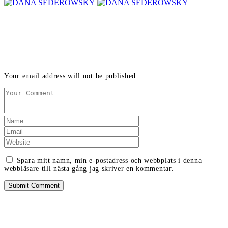
LEAVE A REPLY
Your email address will not be published.
Spara mitt namn, min e-postadress och webbplats i denna
webbläsare till nästa gång jag skriver en kommentar.