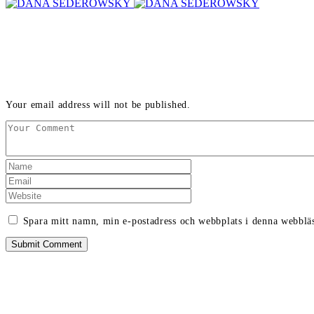
LEAVE A REPLY
Your email address will not be published.
Spara mitt namn, min e-postadress och webbplats i denna webbläs