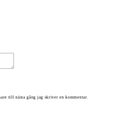
are till nästa gång jag skriver en kommentar.