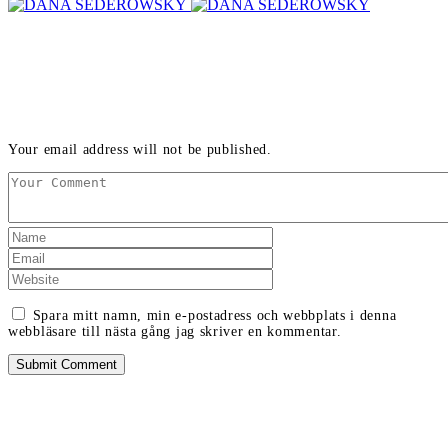
LEAVE A REPLY
Your email address will not be published.
Spara mitt namn, min e-postadress och webbplats i denna
webbläsare till nästa gång jag skriver en kommentar.