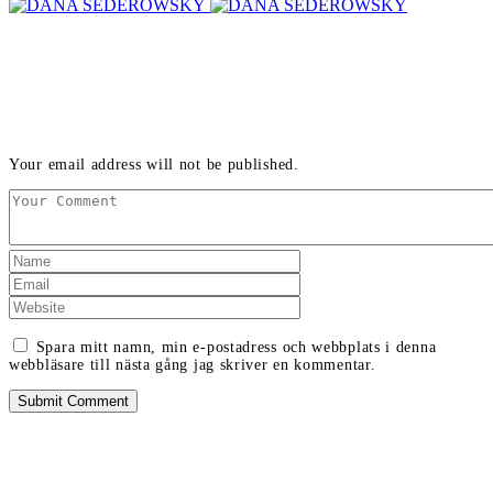
LEAVE A REPLY
Your email address will not be published.
Spara mitt namn, min e-postadress och webbplats i denna
webbläsare till nästa gång jag skriver en kommentar.