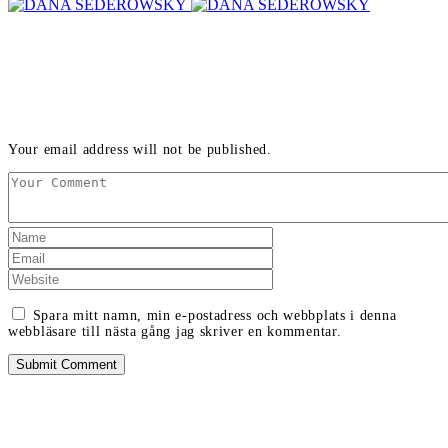
LEAVE A REPLY
Your email address will not be published.
Spara mitt namn, min e-postadress och webbplats i denna
webbläsare till nästa gång jag skriver en kommentar.