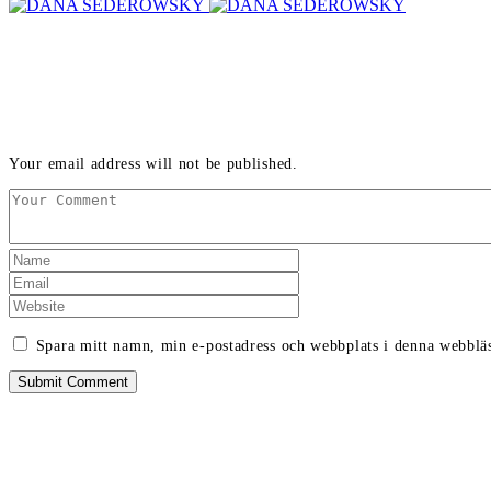
LEAVE A REPLY
Your email address will not be published.
Spara mitt namn, min e-postadress och webbplats i denna webbläs