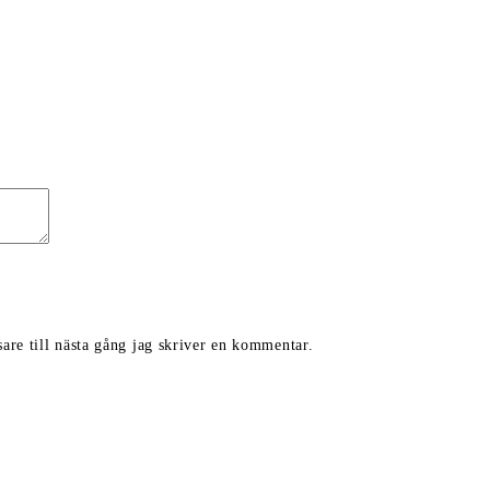
are till nästa gång jag skriver en kommentar.