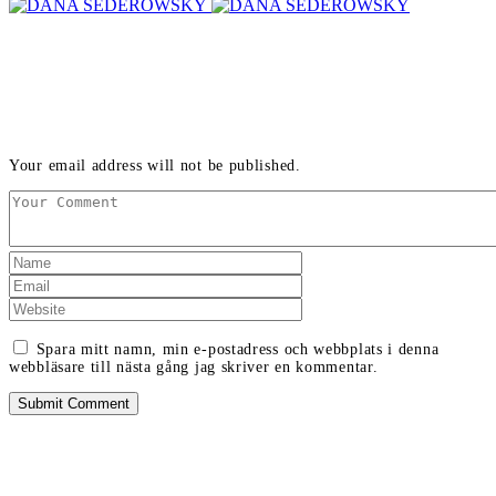
LEAVE A REPLY
Your email address will not be published.
Spara mitt namn, min e-postadress och webbplats i denna
webbläsare till nästa gång jag skriver en kommentar.