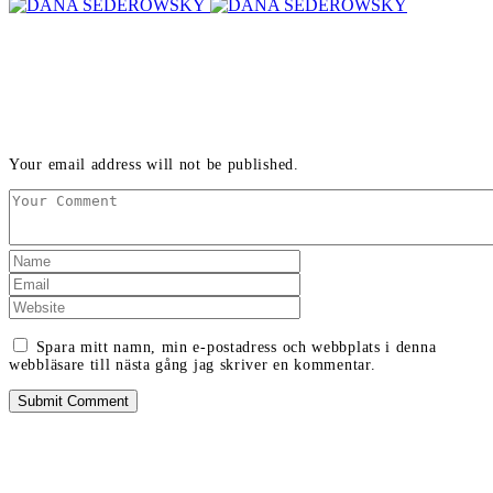
LEAVE A REPLY
Your email address will not be published.
Spara mitt namn, min e-postadress och webbplats i denna
webbläsare till nästa gång jag skriver en kommentar.