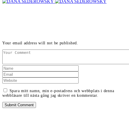
LEAVE A REPLY
Your email address will not be published.
Spara mitt namn, min e-postadress och webbplats i denna
webbläsare till nästa gång jag skriver en kommentar.