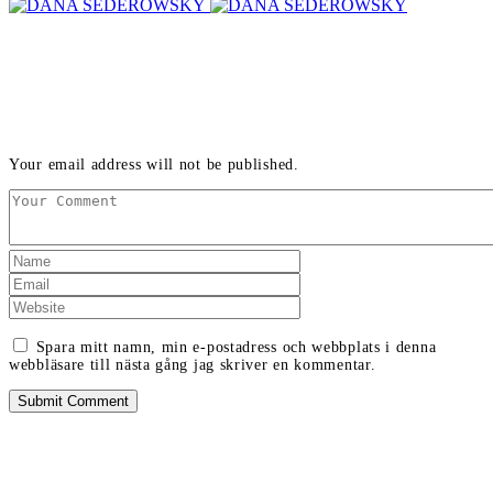
LEAVE A REPLY
Your email address will not be published.
Spara mitt namn, min e-postadress och webbplats i denna
webbläsare till nästa gång jag skriver en kommentar.