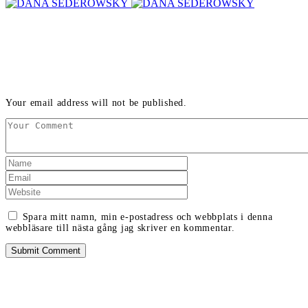
LEAVE A REPLY
Your email address will not be published.
Spara mitt namn, min e-postadress och webbplats i denna
webbläsare till nästa gång jag skriver en kommentar.