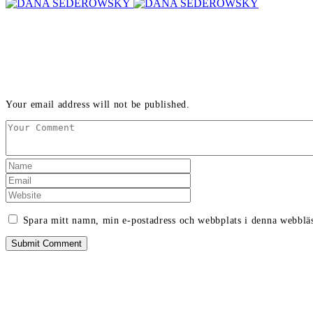
LEAVE A REPLY
Your email address will not be published.
Spara mitt namn, min e-postadress och webbplats i denna webbläs