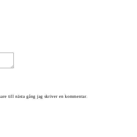
are till nästa gång jag skriver en kommentar.