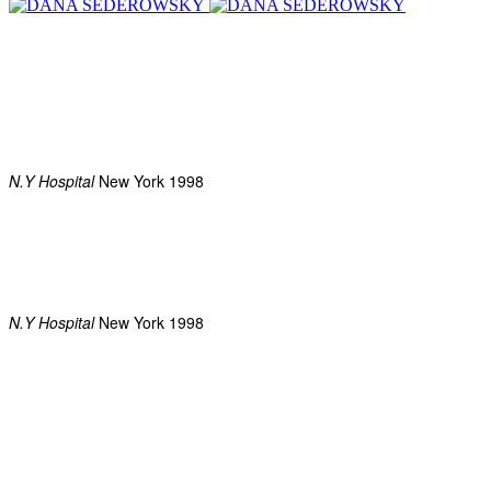
N.Y Hospital
New York 1998
N.Y Hospital
New York 1998